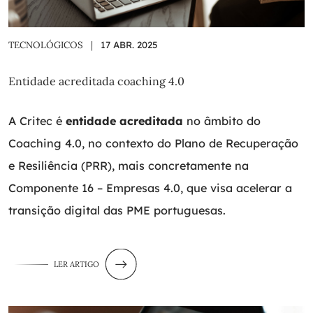
TECNOLÓGICOS
|
17 ABR. 2025
Entidade acreditada coaching 4.0
A Critec é
entidade acreditada
no âmbito do
Coaching 4.0, no contexto do Plano de Recuperação
e Resiliência (PRR), mais concretamente na
Componente 16 – Empresas 4.0, que visa acelerar a
transição digital das PME portuguesas.
LER ARTIGO