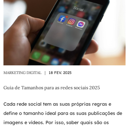
MARKETING DIGITAL
|
18 FEV. 2025
Guia de Tamanhos para as redes sociais 2025
Cada rede social tem as suas próprias regras e
define o tamanho ideal para as suas publicações de
imagens e vídeos. Por isso, saber quais são os