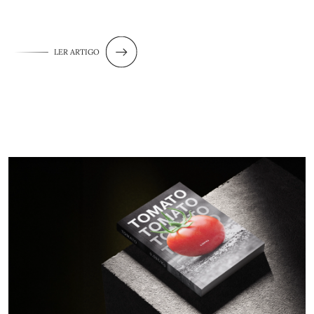
LER ARTIGO