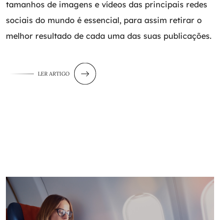
tamanhos de imagens e vídeos das principais redes
sociais do mundo é essencial, para assim retirar o
melhor resultado de cada uma das suas publicações.
LER ARTIGO