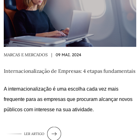
MARCAS E MERCADOS
|
09 MAI. 2024
Internacionalização de Empresas: 4 etapas fundamentais
A internacionalização é uma escolha cada vez mais
frequente para as empresas que procuram alcançar novos
públicos com interesse na sua atividade.
LER ARTIGO