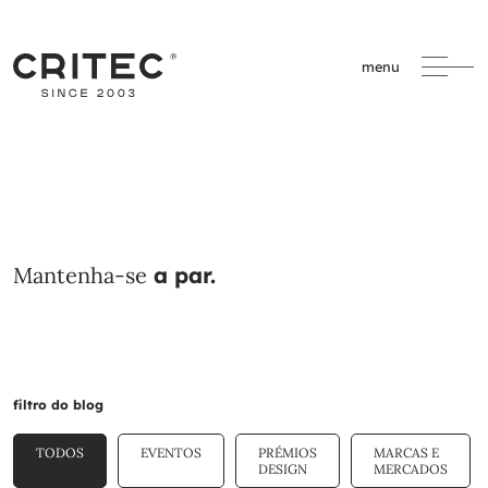
menu
Mantenha-se
a par.
filtro do blog
TODOS
EVENTOS
PRÉMIOS
MARCAS E
DESIGN
MERCADOS