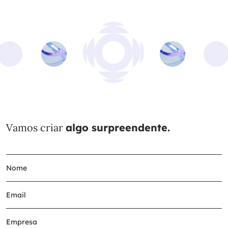
Vamos criar
algo surpreendente.