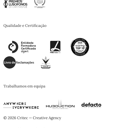
Qualidade e Certificação
Trabalhamos em equipa
© 2026 Critec — Creative Agency