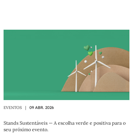
EVENTOS
|
09 ABR. 2026
Stands Sustentáveis — A escolha verde e positiva para o
seu próximo evento.