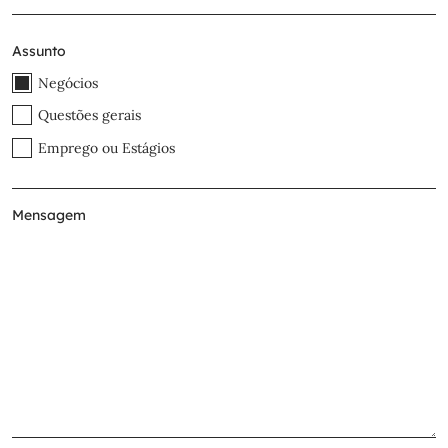
Assunto
Negócios
Questões gerais
Emprego ou Estágios