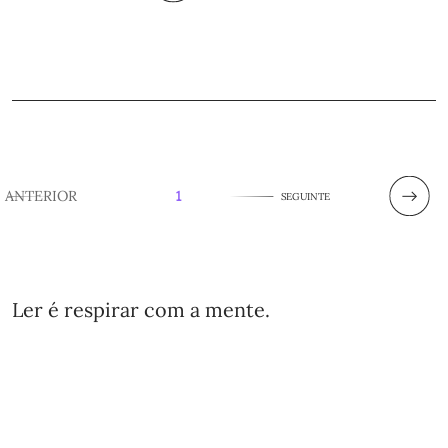
ANTERIOR
1
SEGUINTE
Ler é respirar com a mente.