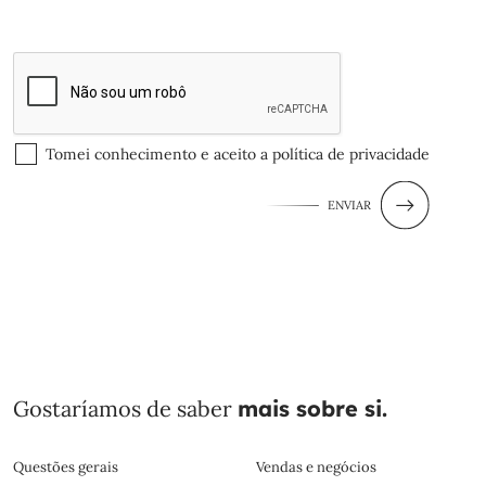
Tomei conhecimento e aceito a
política de privacidade
ENVIAR
Gostaríamos de saber
mais sobre si.
Questões gerais
Vendas e negócios