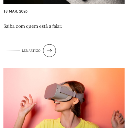
18 MAR. 2026
Saiba com quem está a falar.
LER ARTIGO