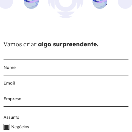
Vamos criar
algo surpreendente.
Assunto
Negócios