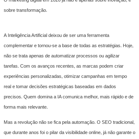
O marketing digital em 2026 já não é apenas sobre inovação, é
sobre transformação.
A Inteligência Artificial deixou de ser uma ferramenta
complementar e tornou-se a base de todas as estratégias. Hoje,
não se trata apenas de automatizar processos ou agilizar
tarefas. Com os avanços recentes, as marcas podem criar
experiências personalizadas, otimizar campanhas em tempo
real e tomar decisões estratégicas baseadas em dados
precisos. Quem domina a IA comunica melhor, mais rápido e de
forma mais relevante.
Mas a revolução não se fica pela automação. O SEO tradicional,
que durante anos foi o pilar da visibilidade online, já não garante o