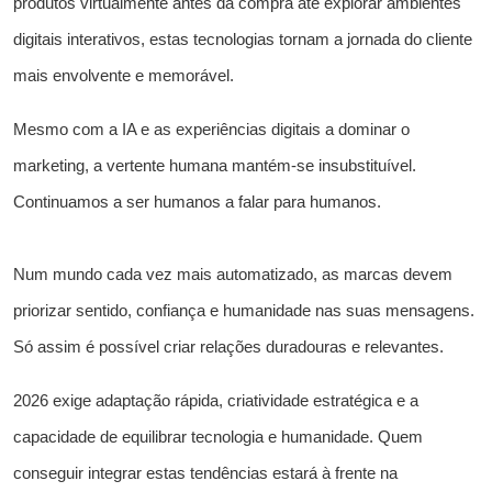
produtos virtualmente antes da compra até explorar ambientes
digitais interativos, estas tecnologias tornam a jornada do cliente
mais envolvente e memorável.
Mesmo com a IA e as experiências digitais a dominar o
marketing, a vertente humana mantém-se insubstituível.
Continuamos a ser humanos a falar para humanos.
Num mundo cada vez mais automatizado, as marcas devem
priorizar sentido, confiança e humanidade nas suas mensagens.
Só assim é possível criar relações duradouras e relevantes.
2026 exige adaptação rápida, criatividade estratégica e a
capacidade de equilibrar tecnologia e humanidade. Quem
conseguir integrar estas tendências estará à frente na