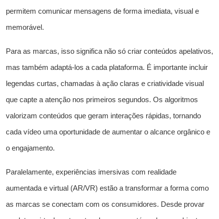
permitem comunicar mensagens de forma imediata, visual e
memorável.
Para as marcas, isso significa não só criar conteúdos apelativos,
mas também adaptá-los a cada plataforma. É importante incluir
legendas curtas, chamadas à ação claras e criatividade visual
que capte a atenção nos primeiros segundos. Os algoritmos
valorizam conteúdos que geram interações rápidas, tornando
cada vídeo uma oportunidade de aumentar o alcance orgânico e
o engajamento.
Paralelamente, experiências imersivas com realidade
aumentada e virtual (AR/VR) estão a transformar a forma como
as marcas se conectam com os consumidores. Desde provar