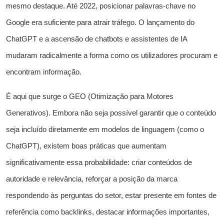
mesmo destaque. Até 2022, posicionar palavras-chave no
Google era suficiente para atrair tráfego. O lançamento do
ChatGPT e a ascensão de chatbots e assistentes de IA
mudaram radicalmente a forma como os utilizadores procuram e
encontram informação.
É aqui que surge o GEO (Otimização para Motores
Generativos). Embora não seja possível garantir que o conteúdo
seja incluído diretamente em modelos de linguagem (como o
ChatGPT), existem boas práticas que aumentam
significativamente essa probabilidade: criar conteúdos de
autoridade e relevância, reforçar a posição da marca
respondendo às perguntas do setor, estar presente em fontes de
referência como backlinks, destacar informações importantes,