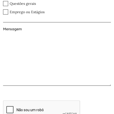
Questões gerais
Emprego ou Estágios