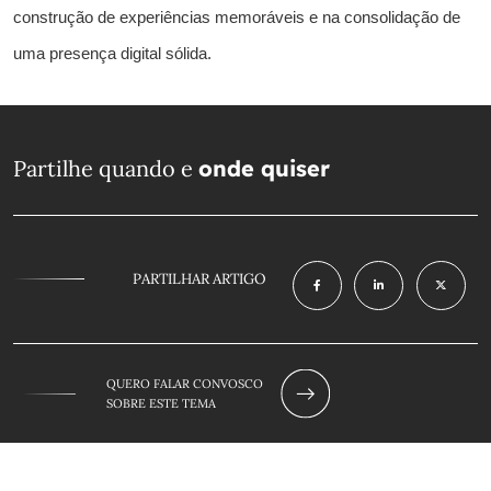
construção de experiências memoráveis e na consolidação de
uma presença digital sólida.
Partilhe quando e
onde quiser
PARTILHAR ARTIGO
QUERO FALAR CONVOSCO
SOBRE ESTE TEMA