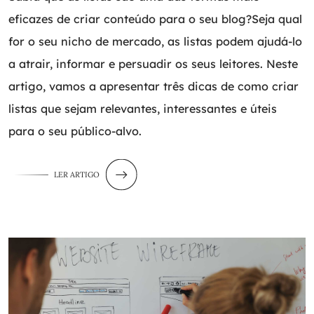
eficazes de criar conteúdo para o seu blog?Seja qual
for o seu nicho de mercado, as listas podem ajudá-lo
a atrair, informar e persuadir os seus leitores. Neste
artigo, vamos a apresentar três dicas de como criar
listas que sejam relevantes, interessantes e úteis
para o seu público-alvo.
LER ARTIGO