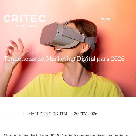
menu
Tendências do Marketing Digital para 2026
MARKETING DIGITAL
|
20 FEV. 2026