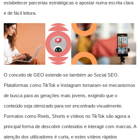
estabelecer parcerias estratégicas e apostar numa escrita clara
e de fácil leitura.
O conceito de GEO estende-se também ao Social SEO.
Plataformas como TikTok e Instagram tornaram-se mecanismos
de busca para as gerações mais jovens, exigindo que o
conteúdo seja otimizado para ser encontrado visualmente.
Formatos como Reels, Shorts e vídeos no TikTok são agora a
principal forma de descobrir conteúdos e interagir com marcas. A
atenção dos utilizadores é curta, e estes vídeos rápidos