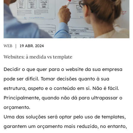
WEB
|
19 ABR. 2024
Websites: à medida vs template
Decidir o que quer para o website da sua empresa
pode ser difícil. Tomar decisões quanto à sua
estrutura, aspeto e o conteúdo em si. Não é fácil.
Principalmente, quando não dá para ultrapassar o
orçamento.
Uma das soluções será optar pelo uso de templates,
garantem um orçamento mais reduzido, no entanto,