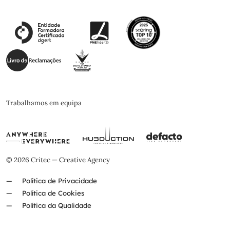
Trabalhamos em equipa
© 2026 Critec — Creative Agency
Política de Privacidade
Política de Cookies
Política da Qualidade