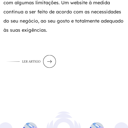
com algumas limitações. Um website à medida
continua a ser feito de acordo com as necessidades
do seu negócio, ao seu gosto e totalmente adequado
às suas exigências.
LER ARTIGO