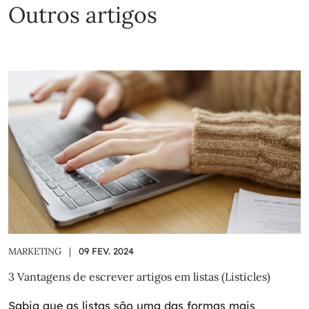
Outros artigos
MARKETING
|
09 FEV. 2024
3 Vantagens de escrever artigos em listas (Listicles)
Sabia que as listas são uma das formas mais