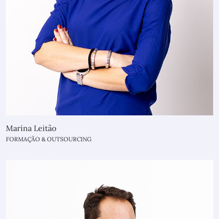
Marina Leitão
FORMAÇÃO & OUTSOURCING