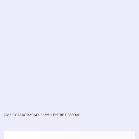
UMA COLABORAÇÃO
ENTRE PESSOAS
DINÂMICA