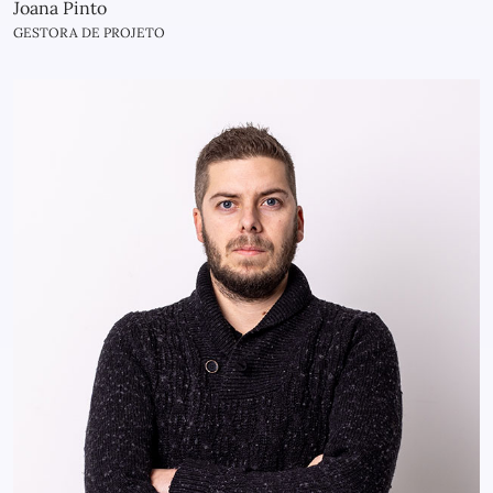
Joana Pinto
GESTORA DE PROJETO