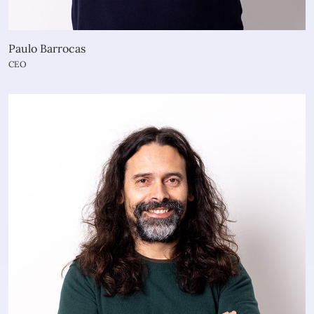
Paulo Barrocas
CEO