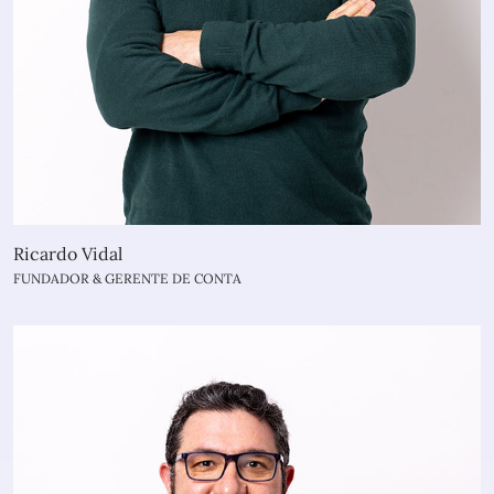
Ricardo Vidal
FUNDADOR & GERENTE DE CONTA