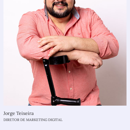
Jorge Teixeira
DIRETOR DE MARKETING DIGITAL