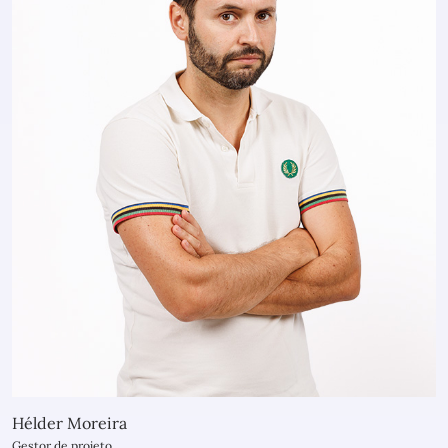
Hélder Moreira
Gestor de projeto