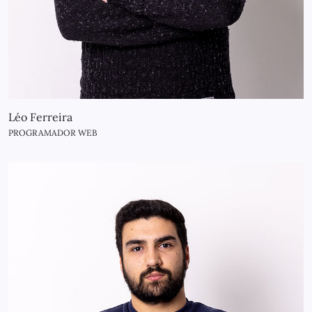
Léo Ferreira
PROGRAMADOR WEB