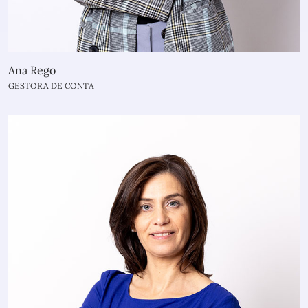
Ana Rego
GESTORA DE CONTA