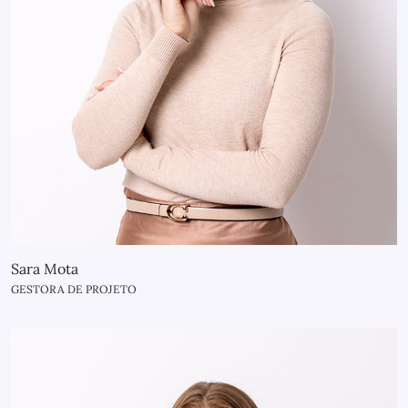
Sara Mota
GESTORA DE PROJETO