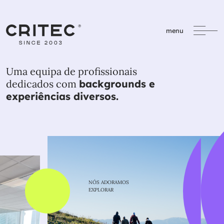
menu
Uma equipa de profissionais
dedicados com
backgrounds e
experiências diversos.