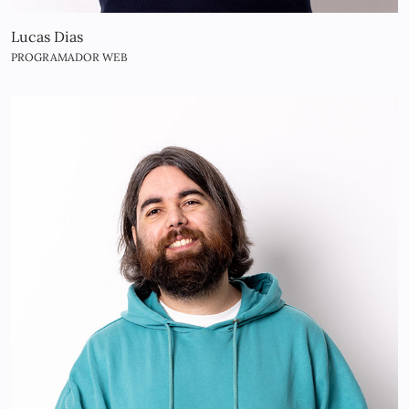
Lucas Dias
PROGRAMADOR WEB