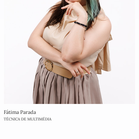
Fátima Parada
TÉCNICA DE MULTIMÉDIA