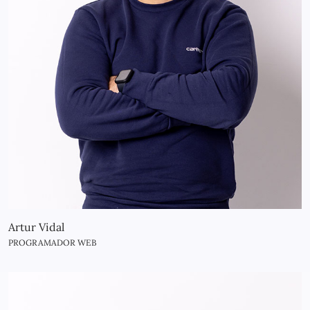
Artur Vidal
PROGRAMADOR WEB