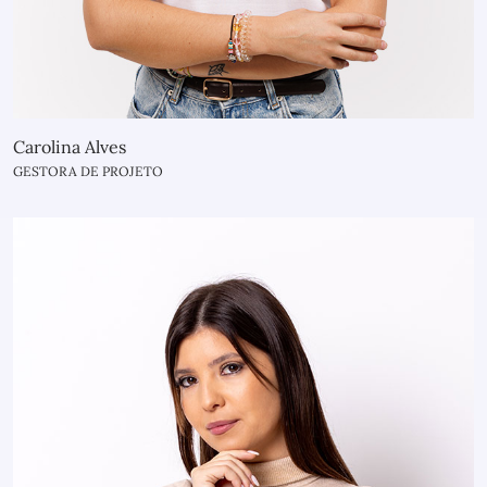
Carolina Alves
GESTORA DE PROJETO