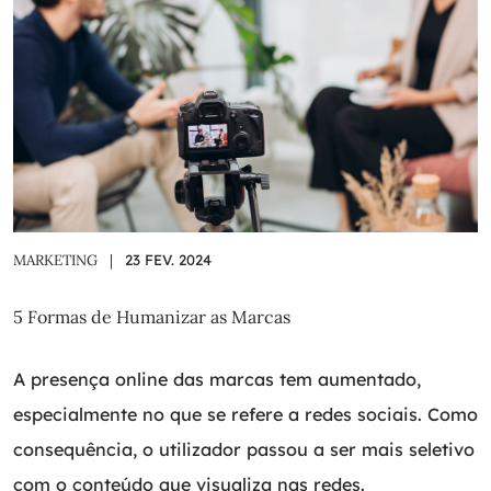
MARKETING
|
23 FEV. 2024
5 Formas de Humanizar as Marcas
A presença online das marcas tem aumentado,
especialmente no que se refere a redes sociais. Como
consequência, o utilizador passou a ser mais seletivo
com o conteúdo que visualiza nas redes.