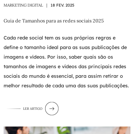
MARKETING DIGITAL
|
18 FEV. 2025
Guia de Tamanhos para as redes sociais 2025
Cada rede social tem as suas próprias regras e
define o tamanho ideal para as suas publicações de
imagens e vídeos. Por isso, saber quais são os
tamanhos de imagens e vídeos das principais redes
sociais do mundo é essencial, para assim retirar o
melhor resultado de cada uma das suas publicações.
LER ARTIGO