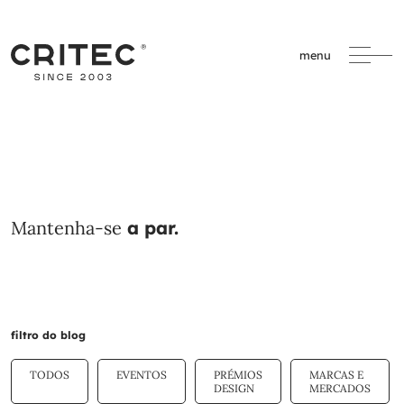
menu
Mantenha-se
a par.
filtro do blog
TODOS
EVENTOS
PRÉMIOS
MARCAS E
DESIGN
MERCADOS