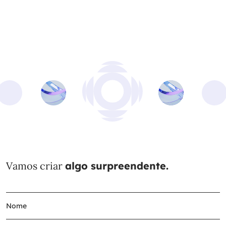
Vamos criar
algo surpreendente.