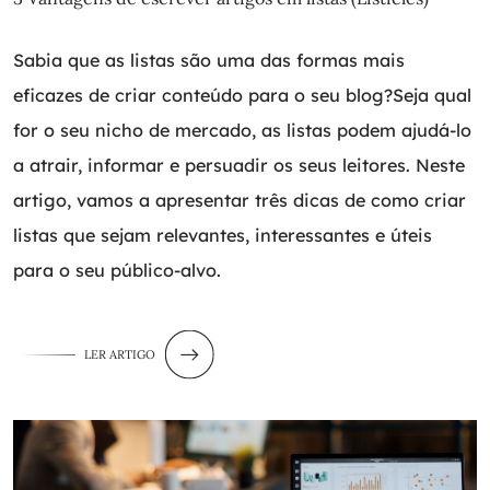
Sabia que as listas são uma das formas mais
eficazes de criar conteúdo para o seu blog?Seja qual
for o seu nicho de mercado, as listas podem ajudá-lo
a atrair, informar e persuadir os seus leitores. Neste
artigo, vamos a apresentar três dicas de como criar
listas que sejam relevantes, interessantes e úteis
para o seu público-alvo.
LER ARTIGO