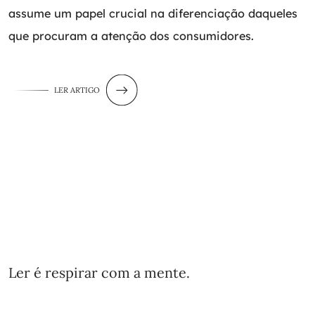
assume um papel crucial na diferenciação daqueles
que procuram a atenção dos consumidores.
LER ARTIGO
Ler é respirar com a mente.