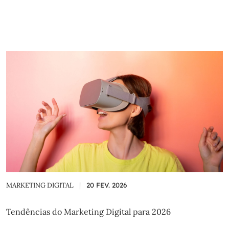
MARKETING DIGITAL
|
20 FEV. 2026
Tendências do Marketing Digital para 2026