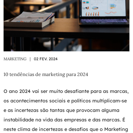
MARKETING
|
02 FEV. 2024
10 tendências de marketing para 2024
O ano 2024 vai ser muito desafiante para as marcas,
os acontecimentos sociais e políticos multiplicam-se
e as incertezas são tantas que provocam alguma
instabilidade na vida das empresas e das marcas. É
neste clima de incertezas e desafios que o Marketing