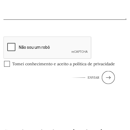
Tomei conhecimento e aceito a
política de privacidade
ENVIAR