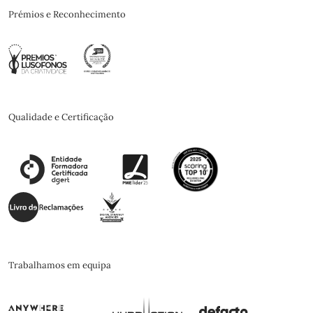
Prémios e Reconhecimento
Qualidade e Certificação
Trabalhamos em equipa