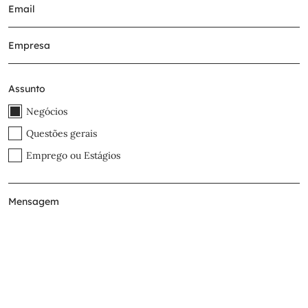
Assunto
Negócios
Questões gerais
Emprego ou Estágios