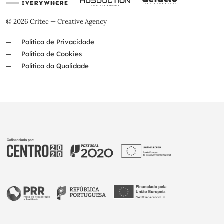
© 2026 Critec — Creative Agency
Política de Privacidade
Política de Cookies
Política da Qualidade