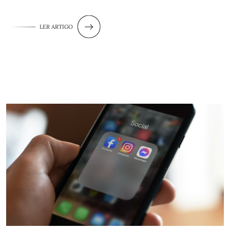
LER ARTIGO