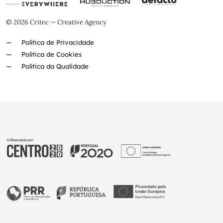
© 2026 Critec — Creative Agency
Política de Privacidade
Política de Cookies
Política da Qualidade