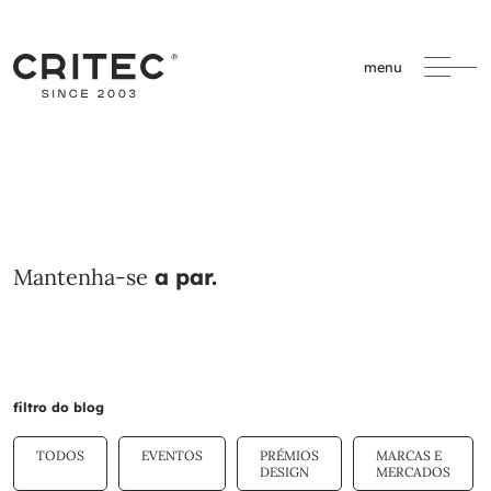
menu
Mantenha-se
a par.
filtro do blog
TODOS
EVENTOS
PRÉMIOS
MARCAS E
DESIGN
MERCADOS