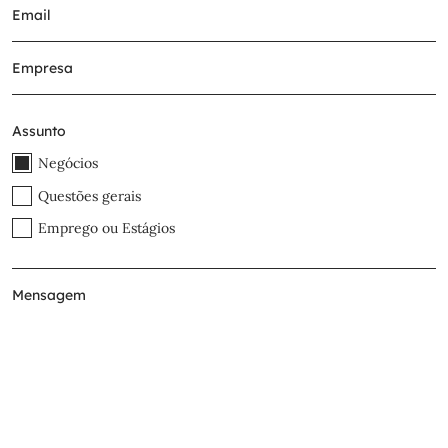
Assunto
Negócios
Questões gerais
Emprego ou Estágios