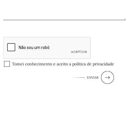
Tomei conhecimento e aceito a
política de privacidade
ENVIAR