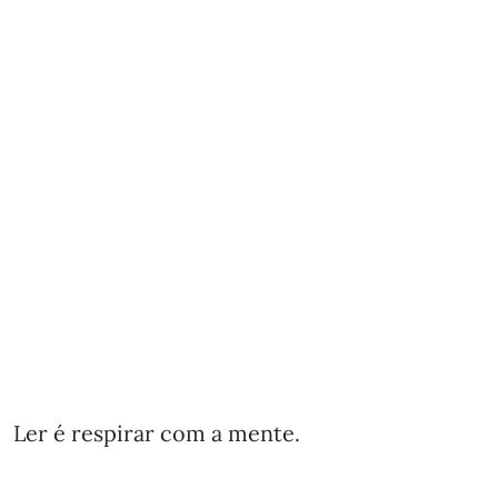
Ler é respirar com a mente.