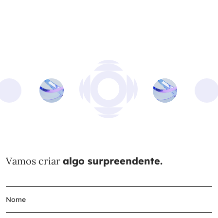
Vamos criar
algo surpreendente.