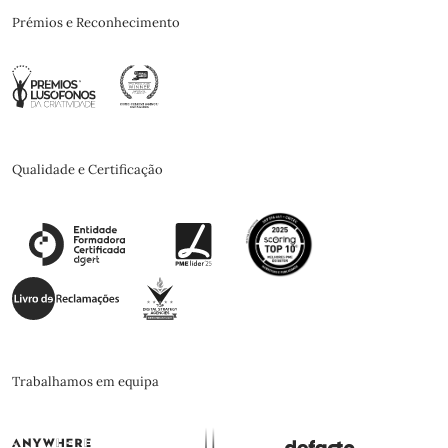
Prémios e Reconhecimento
Qualidade e Certificação
Trabalhamos em equipa