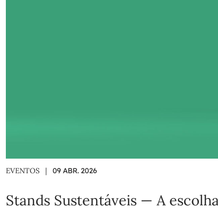
EVENTOS
|
09 ABR. 2026
Stands Sustentáveis — A escolha