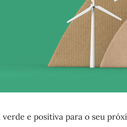
 verde e positiva para o seu próx