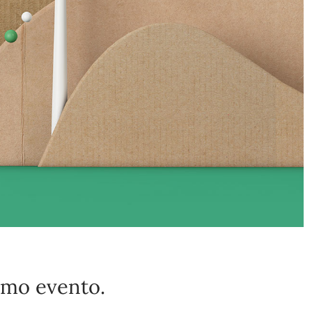
imo evento.