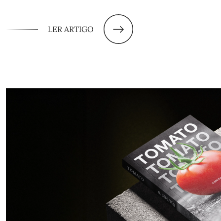
LER ARTIGO