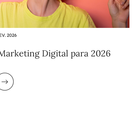
EV. 2026
Marketing Digital para 2026