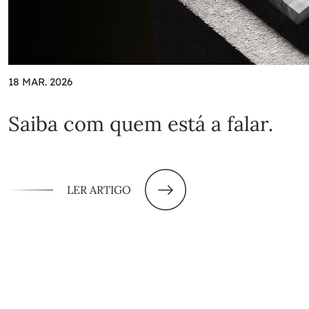
18 MAR. 2026
Saiba com quem está a falar.
LER ARTIGO