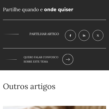
Partilhe quando e
onde quiser
PARTILHAR ARTIGO
QUERO FALAR CONVOSCO
SOBRE ESTE TEMA
Outros artigos