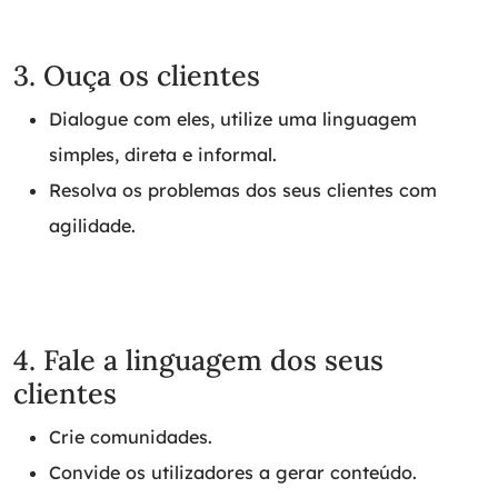
3. Ouça os clientes
Dialogue com eles, utilize uma linguagem
simples, direta e informal.
Resolva os problemas dos seus clientes com
agilidade.
4. Fale a linguagem dos seus
clientes
Crie comunidades.
Convide os utilizadores a gerar conteúdo.