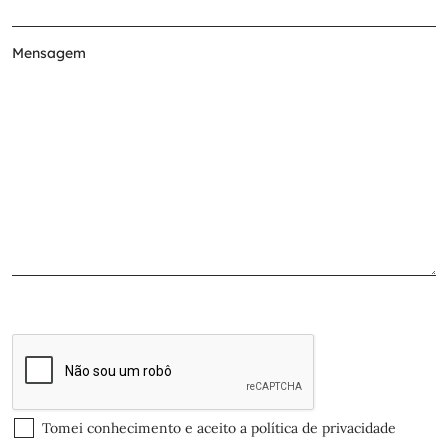
Tomei conhecimento e aceito a
política de privacidade