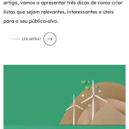
artigo, vamos a apresentar três dicas de como criar
listas que sejam relevantes, interessantes e úteis
para o seu público-alvo.
LER ARTIGO