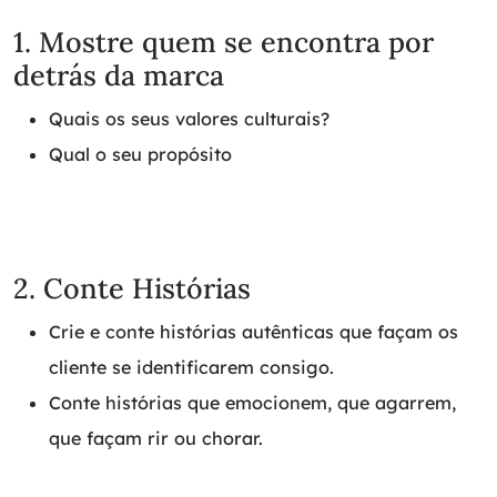
1. Mostre quem se encontra por
detrás da marca
Quais os seus valores culturais?
Qual o seu propósito
2. Conte Histórias
Crie e conte histórias autênticas que façam os
cliente se identificarem consigo.
Conte histórias que emocionem, que agarrem,
que façam rir ou chorar.