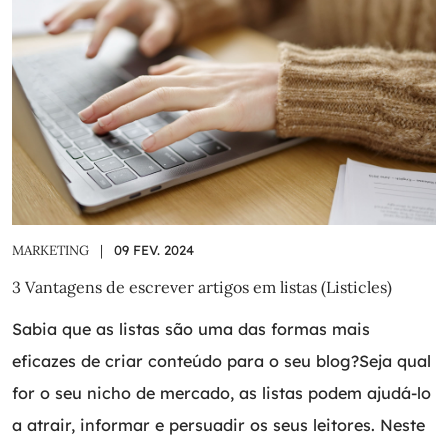
MARKETING
|
09 FEV. 2024
3 Vantagens de escrever artigos em listas (Listicles)
Sabia que as listas são uma das formas mais
eficazes de criar conteúdo para o seu blog?Seja qual
for o seu nicho de mercado, as listas podem ajudá-lo
a atrair, informar e persuadir os seus leitores. Neste