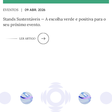
EVENTOS
|
09 ABR. 2026
Stands Sustentáveis — A escolha verde e positiva para o
seu próximo evento.
LER ARTIGO