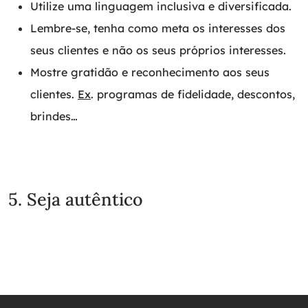
Utilize uma linguagem inclusiva e diversificada.
Lembre-se, tenha como meta os interesses dos
seus clientes e não os seus próprios interesses.
Mostre gratidão e reconhecimento aos seus
clientes.
Ex
. programas de fidelidade, descontos,
brindes…
5. Seja autêntico