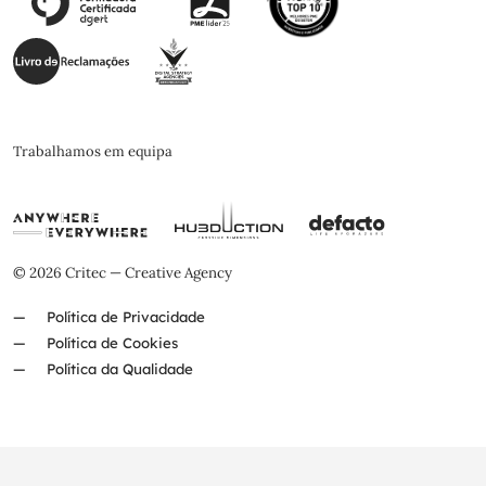
Trabalhamos em equipa
© 2026 Critec — Creative Agency
Política de Privacidade
Política de Cookies
Política da Qualidade