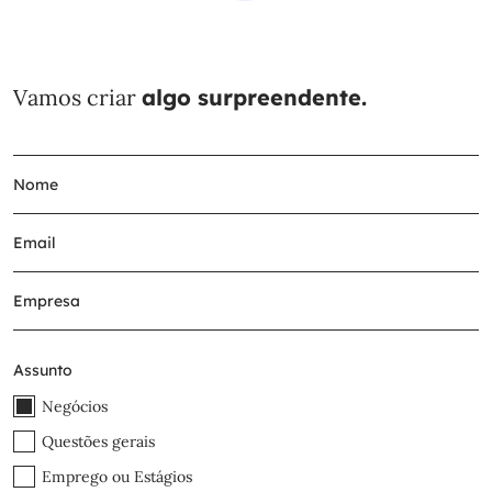
Vamos criar
algo surpreendente.
Assunto
Negócios
Questões gerais
Emprego ou Estágios