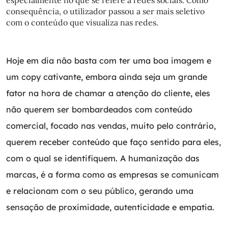
especialmente no que se refere a redes sociais. Como
consequência, o utilizador passou a ser mais seletivo
com o conteúdo que visualiza nas redes.
Hoje em dia não basta com ter uma boa imagem e
um copy cativante, embora ainda seja um grande
fator na hora de chamar a atenção do cliente, eles
não querem ser bombardeados com conteúdo
comercial, focado nas vendas, muito pelo contrário,
querem receber conteúdo que faço sentido para eles,
com o qual se identifiquem. A humanização das
marcas, é a forma como as empresas se comunicam
e relacionam com o seu público, gerando uma
sensação de proximidade, autenticidade e empatia.