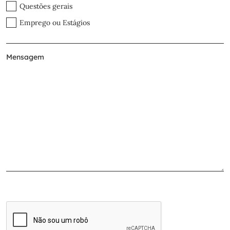
Questões gerais
Emprego ou Estágios