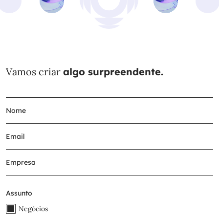
Vamos criar
algo surpreendente.
Assunto
Negócios