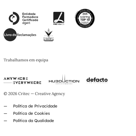
Trabalhamos em equipa
© 2026 Critec — Creative Agency
Política de Privacidade
Política de Cookies
Política da Qualidade