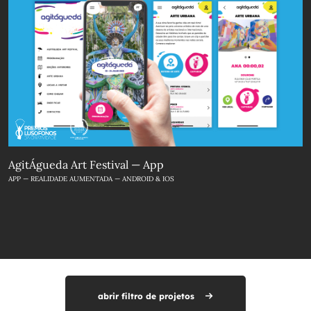
AgitÁgueda Art Festival — App
APP — REALIDADE AUMENTADA — ANDROID & IOS
abrir filtro de projetos