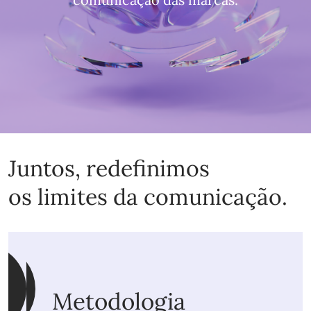
Juntos, redefinimos
os limites da comunicação.
Metodologia