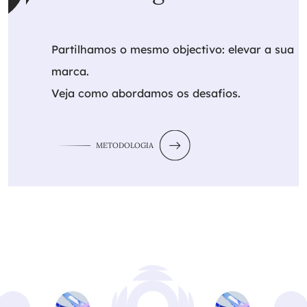
Partilhamos o mesmo objectivo: elevar a sua
marca.
Veja como abordamos os desafios.
METODOLOGIA