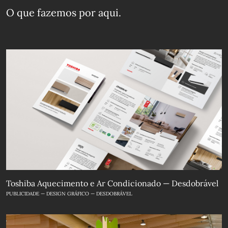
O que fazemos
por aqui.
Toshiba Aquecimento e Ar Condicionado — Desdobrável
PUBLICIDADE — DESIGN GRÁFICO — DESDOBRÁVEL