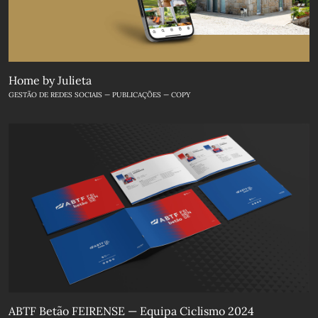
Home by Julieta
GESTÃO DE REDES SOCIAIS — PUBLICAÇÕES — COPY
ABTF Betão FEIRENSE — Equipa Ciclismo 2024