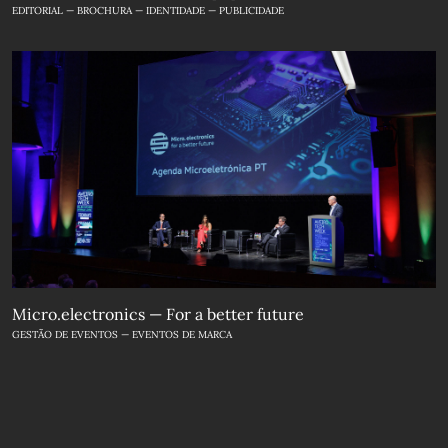
EDITORIAL — BROCHURA — IDENTIDADE — PUBLICIDADE
Micro.electronics — For a better future
GESTÃO DE EVENTOS — EVENTOS DE MARCA