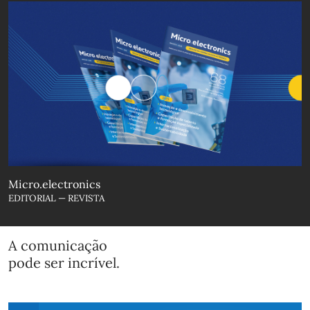
Micro.electronics
EDITORIAL — REVISTA
A comunicação
pode ser incrível.