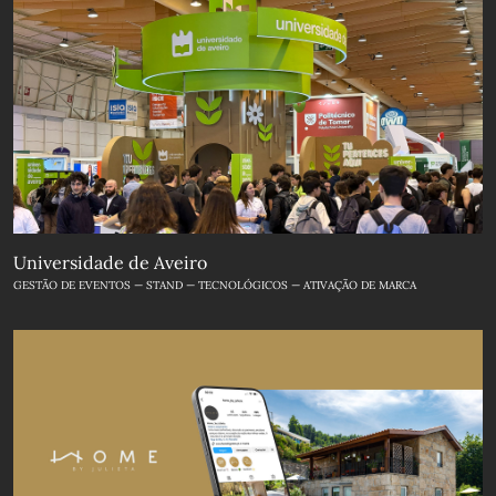
Universidade de Aveiro
GESTÃO DE EVENTOS — STAND — TECNOLÓGICOS — ATIVAÇÃO DE MARCA