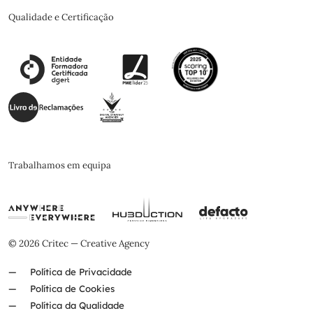
Qualidade e Certificação
Trabalhamos em equipa
© 2026 Critec — Creative Agency
Política de Privacidade
Política de Cookies
Política da Qualidade