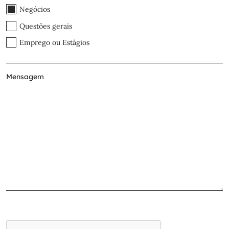
Negócios
Questões gerais
Emprego ou Estágios