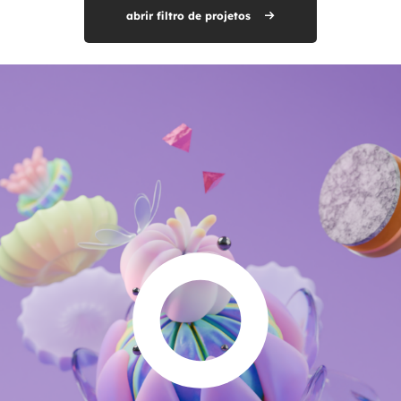
abrir filtro de projetos