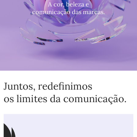
A cor, beleza e
comunicação das marcas.
Juntos, redefinimos
os limites da comunicação.