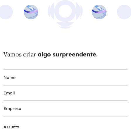
Vamos criar
algo surpreendente.
Assunto