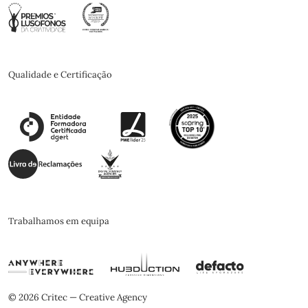
Qualidade e Certificação
Trabalhamos em equipa
© 2026 Critec — Creative Agency