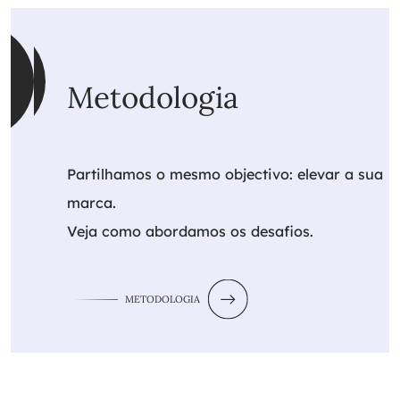
Metodologia
Partilhamos o mesmo objectivo: elevar a sua
marca.
Veja como abordamos os desafios.
METODOLOGIA