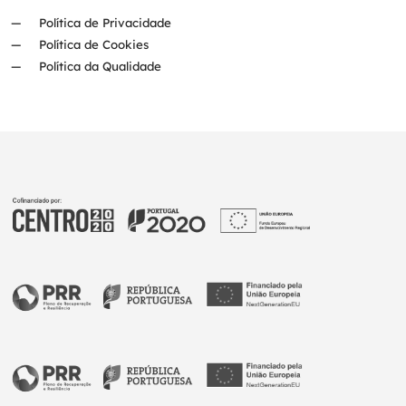
Política de Privacidade
Política de Cookies
Política da Qualidade