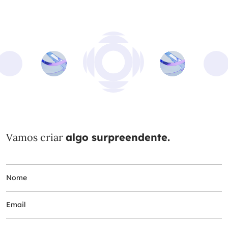
Vamos criar
algo surpreendente.