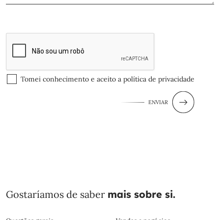
Tomei conhecimento e aceito a
política de privacidade
ENVIAR
Gostaríamos de saber
mais sobre si.