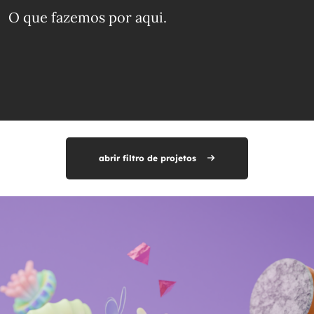
O que fazemos
por aqui.
abrir filtro de projetos