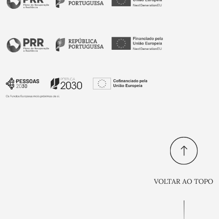
VOLTAR AO TOPO