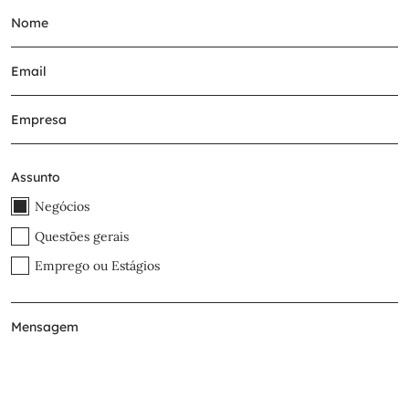
Assunto
Negócios
Questões gerais
Emprego ou Estágios