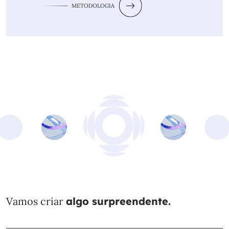
METODOLOGIA
Vamos criar
algo surpreendente.