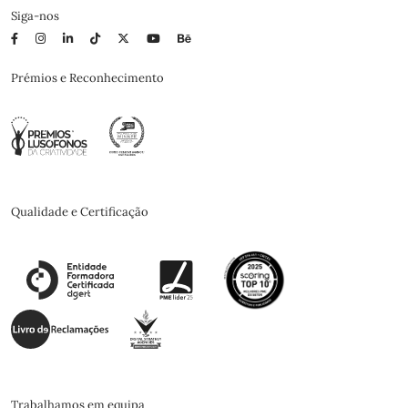
Siga-nos
Prémios e Reconhecimento
Qualidade e Certificação
Trabalhamos em equipa