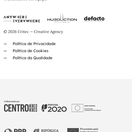
© 2026 Critec — Creative Agency
Política de Privacidade
Política de Cookies
Política da Qualidade