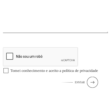
Tomei conhecimento e aceito a
política de privacidade
ENVIAR