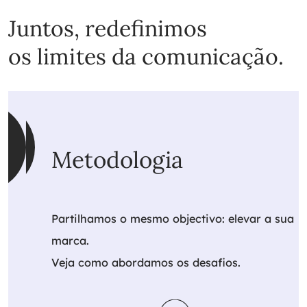
Juntos, redefinimos
os limites da comunicação.
Metodologia
Partilhamos o mesmo objectivo: elevar a sua
marca.
Veja como abordamos os desafios.