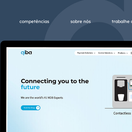
competências
sobre nós
trabalhe