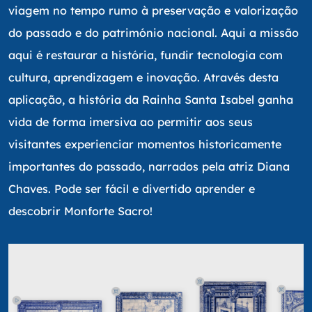
viagem no tempo rumo à preservação e valorização
do passado e do património nacional. Aqui a missão
aqui é restaurar a história, fundir tecnologia com
cultura, aprendizagem e inovação. Através desta
aplicação, a história da Rainha Santa Isabel ganha
vida de forma imersiva ao permitir aos seus
visitantes experienciar momentos historicamente
importantes do passado, narrados pela atriz Diana
Chaves. Pode ser fácil e divertido aprender e
descobrir Monforte Sacro!