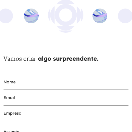
Vamos criar
algo surpreendente.
Assunto