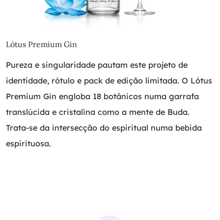
Lótus Premium Gin
Pureza e singularidade pautam este projeto de
identidade, rótulo e pack de edição limitada. O Lótus
Premium Gin engloba 18 botânicos numa garrafa
translúcida e cristalina como a mente de Buda.
Trata-se da intersecção do espiritual numa bebida
espirituosa.