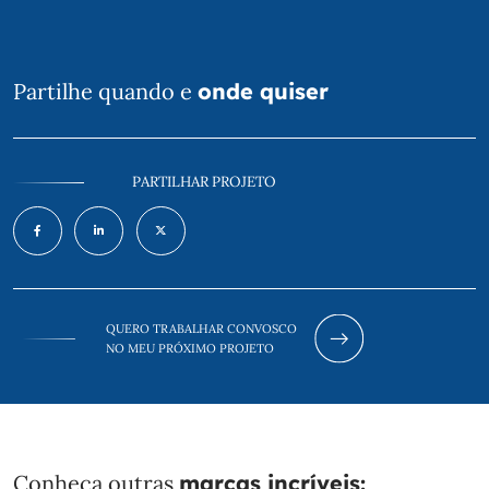
Partilhe quando e
onde quiser
PARTILHAR PROJETO
QUERO TRABALHAR CONVOSCO
NO MEU PRÓXIMO PROJETO
Conheça outras
marcas incríveis: