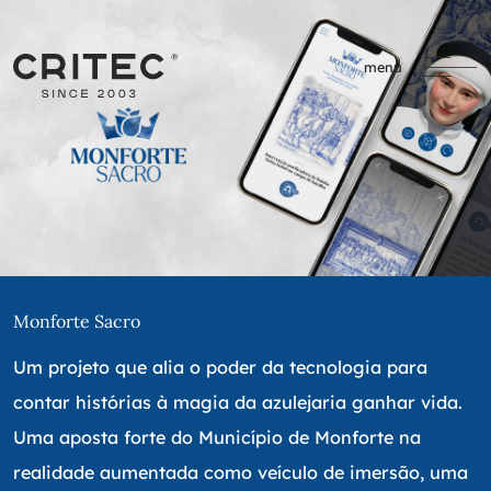
menu
Monforte Sacro
Um projeto que alia o poder da tecnologia para
contar histórias à magia da azulejaria ganhar vida.
Uma aposta forte do Município de Monforte na
realidade aumentada como veículo de imersão, uma