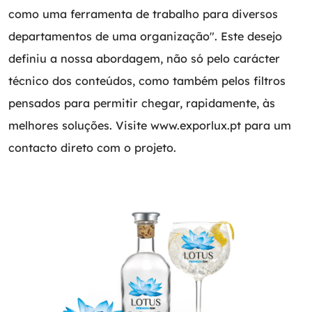
como uma ferramenta de trabalho para diversos
departamentos de uma organização". Este desejo
definiu a nossa abordagem, não só pelo carácter
técnico dos conteúdos, como também pelos filtros
pensados para permitir chegar, rapidamente, às
melhores soluções. Visite
www.exporlux.pt
para um
contacto direto com o projeto.