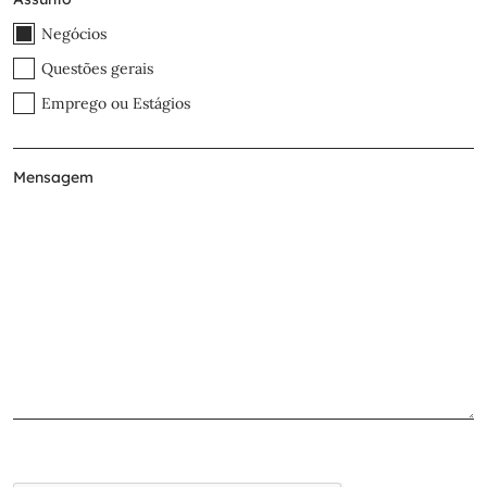
Negócios
Questões gerais
Emprego ou Estágios