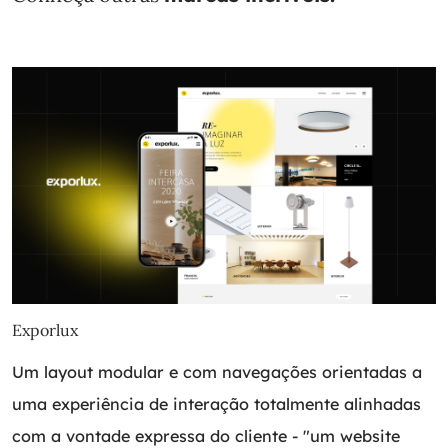
Exporlux
Um layout modular e com navegações orientadas a
uma experiência de interação totalmente alinhadas
com a vontade expressa do cliente - "um website