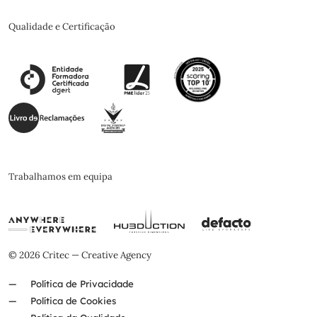
Qualidade e Certificação
Trabalhamos em equipa
© 2026 Critec — Creative Agency
Política de Privacidade
Política de Cookies