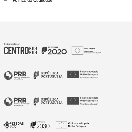
Política da Qualidade