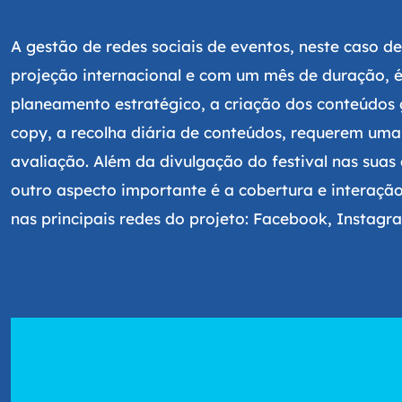
A gestão de redes sociais de eventos, neste caso d
projeção internacional e com um mês de duração, é
planeamento estratégico, a criação dos conteúdos 
copy, a recolha diária de conteúdos, requerem uma
avaliação. Além da divulgação do festival nas suas 
outro aspecto importante é a cobertura e interaçã
nas principais redes do projeto: Facebook, Instagra