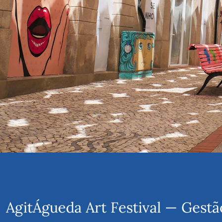
AgitÁgueda Art Festival — Gestã