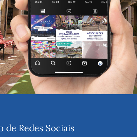
o de Redes Sociais