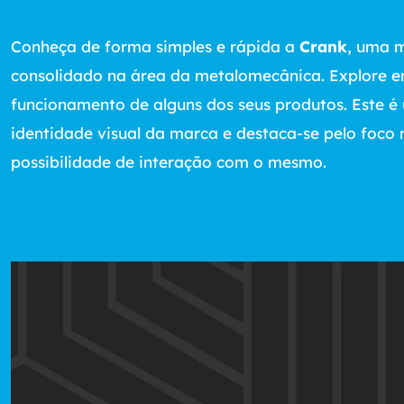
Conheça de forma simples e rápida a
Crank
, uma 
consolidado na área da metalomecânica. Explore e
funcionamento de alguns dos seus produtos. Este é
identidade visual da marca e destaca-se pelo foco 
possibilidade de interação com o mesmo.