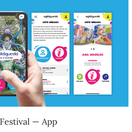
Festival — App