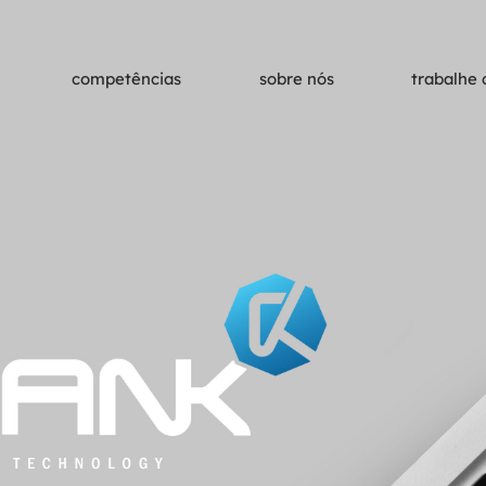
competências
sobre nós
trabalhe