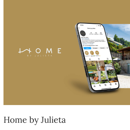
Home by Julieta