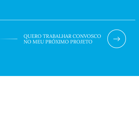
QUERO TRABALHAR CONVOSCO
NO MEU PRÓXIMO PROJETO