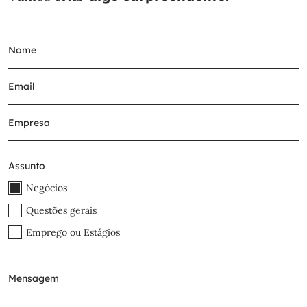
Assunto
Negócios
Questões gerais
Emprego ou Estágios