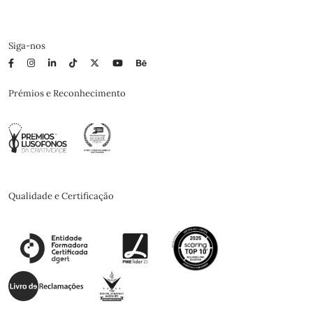
Siga-nos
Prémios e Reconhecimento
Qualidade e Certificação