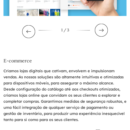
1
/ 3
E-commerce
Criamos lojas digitais que cativam, envolvem e impulsionam
vendas. As nossas soluções são altamente intuitivas e otimizadas
para dispositivos móveis, para assegurar o máximo alcance.
Desde configuração do catálogo até aos checkouts otimizados,
criamos lojas online que convidam os seus clientes a explorar e
completar compras. Garantimos medidas de segurança robustas, e
uma fácil integração de qualquer serviço de pagamento ou
gestão de inventário, para produzir uma experiência inesquecível
tanto para si como para os seus clientes.