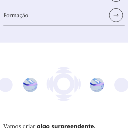
Formação
Vamos criar
algo surpreendente.