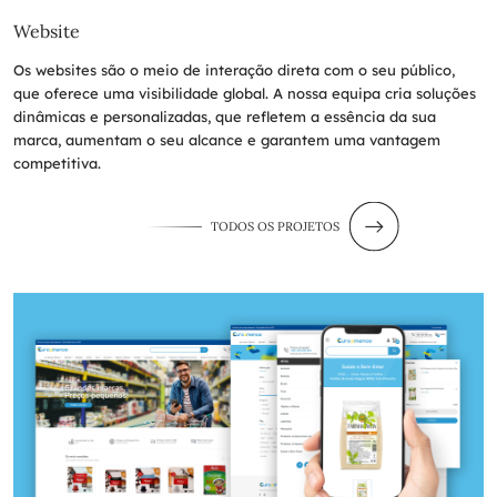
Website
Os websites são o meio de interação direta com o seu público,
que oferece uma visibilidade global. A nossa equipa cria soluções
dinâmicas e personalizadas, que refletem a essência da sua
marca, aumentam o seu alcance e garantem uma vantagem
competitiva.
TODOS OS PROJETOS