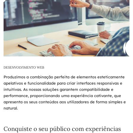
DESENVOLVIMENTO WEB
Produzimos a combinação perfeita de elementos esteticamente
apelativos e funcionalidade para criar interfaces responsivas e
intuitivas. As nossas soluções garantem compatibilidade e
performance, proporcionando uma experiência cativante, que
apresenta os seus conteúdos aos utilizadores de forma simples e
natural.
Conquiste o seu público com experiências