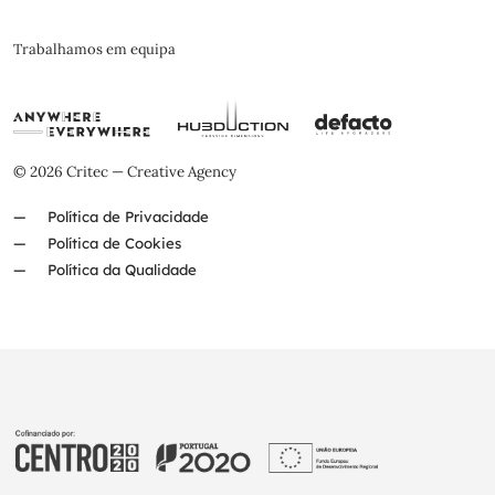
Trabalhamos em equipa
© 2026 Critec — Creative Agency
Política de Privacidade
Política de Cookies
Política da Qualidade