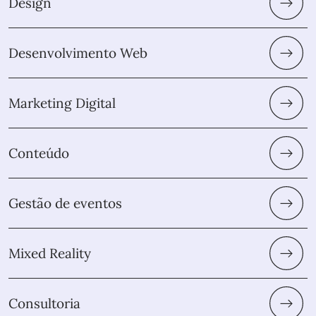
Design
Desenvolvimento Web
Marketing Digital
Conteúdo
Gestão de eventos
Mixed Reality
Consultoria