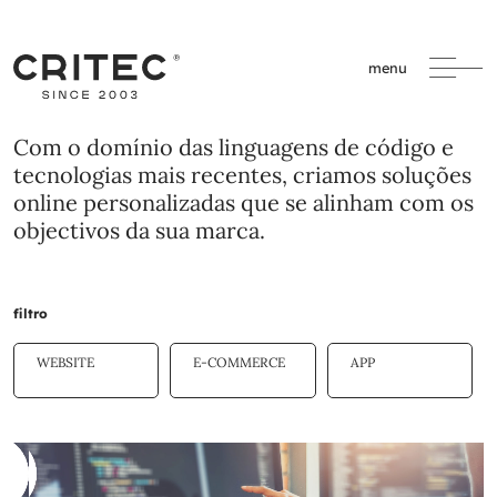
menu
Com o domínio das linguagens de código e
tecnologias mais recentes, criamos soluções
online personalizadas que se alinham com os
objectivos da sua marca.
filtro
WEBSITE
E-COMMERCE
APP