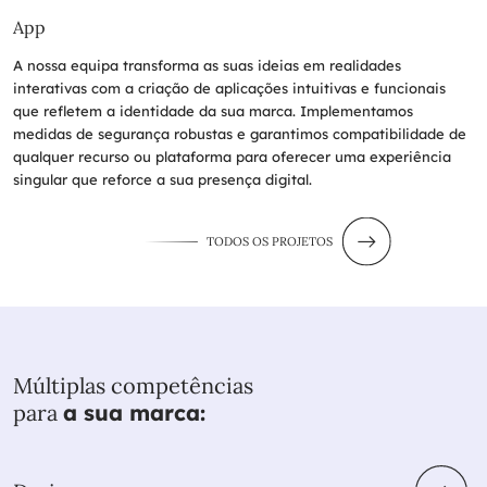
App
A nossa equipa transforma as suas ideias em realidades
interativas com a criação de aplicações intuitivas e funcionais
que refletem a identidade da sua marca. Implementamos
medidas de segurança robustas e garantimos compatibilidade de
qualquer recurso ou plataforma para oferecer uma experiência
singular que reforce a sua presença digital.
TODOS OS PROJETOS
Múltiplas competências
para
a sua marca: