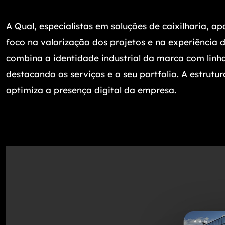
A Qual, especialistas em soluções de caixilharia, 
foco na valorização dos projetos e na experiência do
combina a identidade industrial da marca com linha
destacando os serviços e o seu portfolio. A estrutur
optimiza a presença digital da empresa.