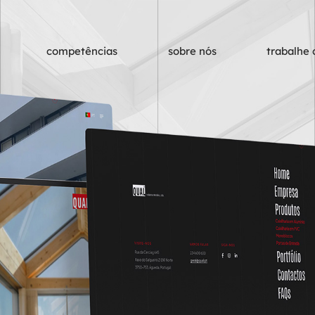
competências
sobre nós
trabalhe