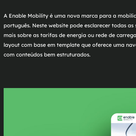
A Enable Mobility é uma nova marca para a mobili
português. Neste website pode esclarecer todas as 
mais sobre as tarifas de energia ou rede de carre
layout com base em template que oferece uma nav
com conteúdos bem estruturados.