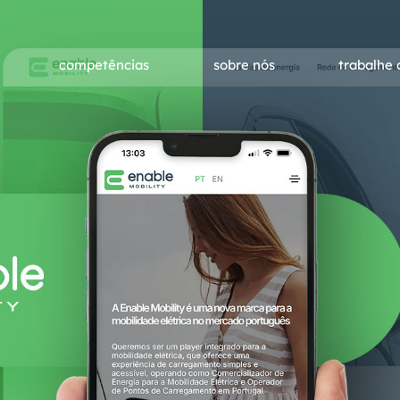
competências
sobre nós
trabalhe