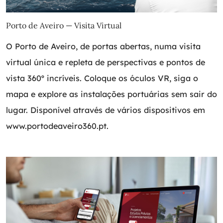
Porto de Aveiro — Visita Virtual
O Porto de Aveiro, de portas abertas, numa visita
virtual única e repleta de perspectivas e pontos de
vista 360º incríveis. Coloque os óculos VR, siga o
mapa e explore as instalações portuárias sem sair do
lugar. Disponível através de vários dispositivos em
www.portodeaveiro360.pt
.