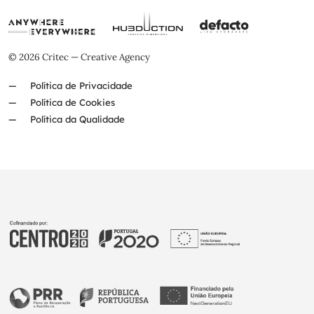
© 2026 Critec — Creative Agency
Política de Privacidade
Política de Cookies
Política da Qualidade