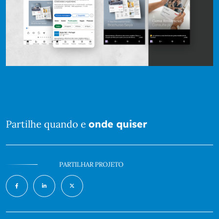
Partilhe quando e
onde quiser
PARTILHAR PROJETO