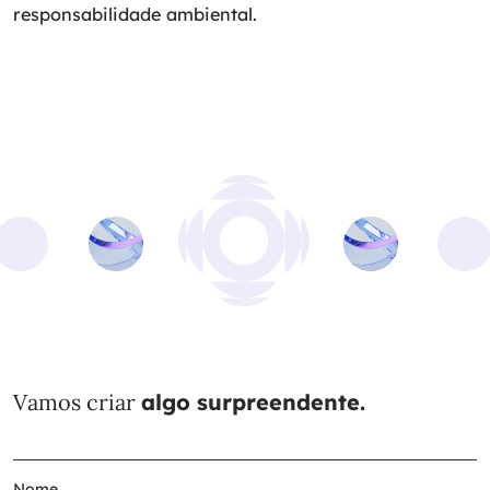
responsabilidade ambiental.
Vamos criar
algo surpreendente.