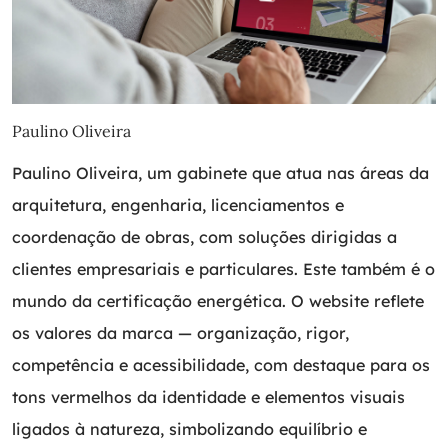
Paulino Oliveira
Paulino Oliveira, um gabinete que atua nas áreas da
arquitetura, engenharia, licenciamentos e
coordenação de obras, com soluções dirigidas a
clientes empresariais e particulares. Este também é o
mundo da certificação energética. O website reflete
os valores da marca — organização, rigor,
competência e acessibilidade, com destaque para os
tons vermelhos da identidade e elementos visuais
ligados à natureza, simbolizando equilíbrio e