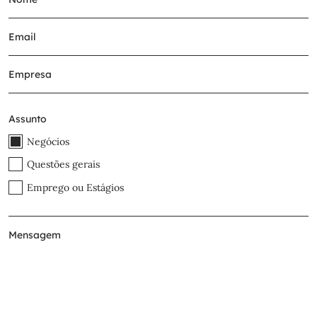
Assunto
Negócios
Questões gerais
Emprego ou Estágios