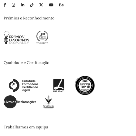
Prémios e Reconhecimento
Qualidade e Certificação
Trabalhamos em equipa