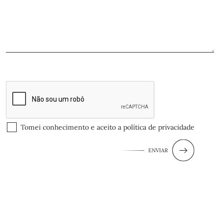
Tomei conhecimento e aceito a
política de privacidade
ENVIAR