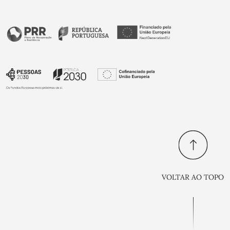
VOLTAR AO TOPO