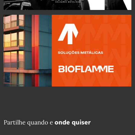
Partilhe quando e
onde quiser