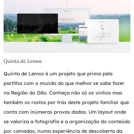
Quinta de Lemos
Quinta de Lemos é um projeto que prima pela
partilha com o mundo do que melhor se sabe fazer
na Região do Dão. Conheça não só os vinhos mas
também os rostos por trás deste projeto familiar que
conta com inúmeras provas dadas. Um layout onde
se valoriza a fotografia e a organização do conteúdo
por camadas, numa experiência de descoberta da