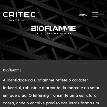
menu
Bioflamme
A identidade da Bioflamme reflete o carácter
industrial, robusto e marcante da marca e do setor
em que atua. O lettering transmite uma estrutura
coesa, onde o encaixe preciso das letras forma um