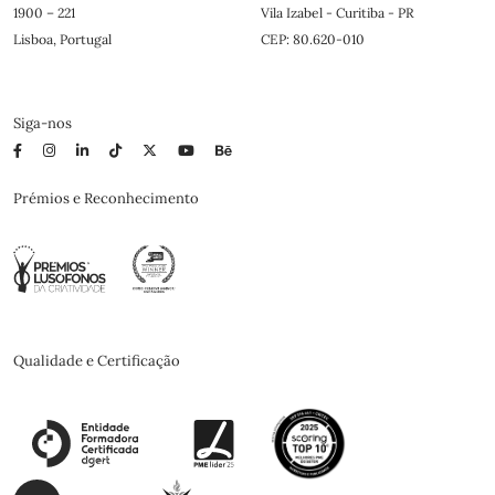
1900 – 221
Vila Izabel - Curitiba - PR
Lisboa, Portugal
CEP: 80.620-010
Siga-nos
Prémios e Reconhecimento
Qualidade e Certificação