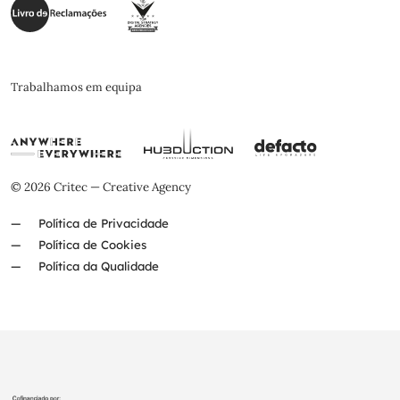
Trabalhamos em equipa
© 2026 Critec — Creative Agency
Política de Privacidade
Política de Cookies
Política da Qualidade