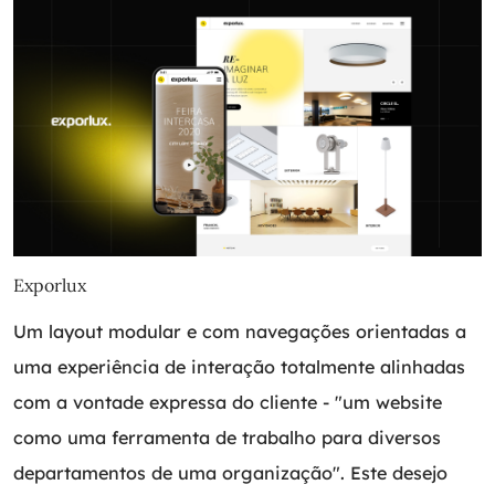
Exporlux
Um layout modular e com navegações orientadas a
uma experiência de interação totalmente alinhadas
com a vontade expressa do cliente - "um website
como uma ferramenta de trabalho para diversos
departamentos de uma organização". Este desejo