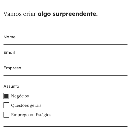
Vamos criar
algo surpreendente.
Assunto
Negócios
Questões gerais
Emprego ou Estágios