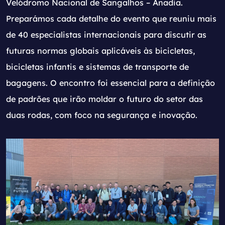
Velódromo Nacional de Sangalhos – Anadia.
Preparámos cada detalhe do evento que reuniu mais
de 40 especialistas internacionais para discutir as
futuras normas globais aplicáveis às bicicletas,
bicicletas infantis e sistemas de transporte de
bagagens. O encontro foi essencial para a definição
de padrões que irão moldar o futuro do setor das
duas rodas, com foco na segurança e inovação.