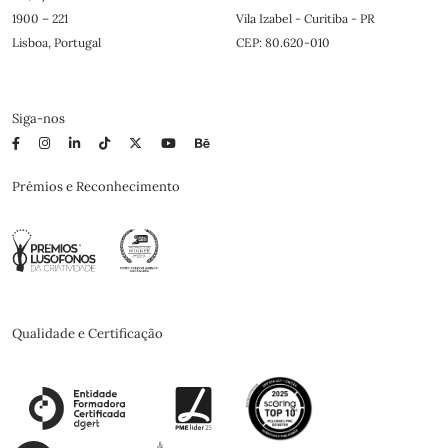
1900 – 221
Vila Izabel - Curitiba - PR
Lisboa, Portugal
CEP: 80.620-010
Siga-nos
Prémios e Reconhecimento
Qualidade e Certificação