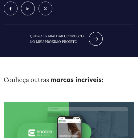
QUERO TRABALHAR CONVOSCO
NO MEU PRÓXIMO PROJETO
Conheça outras
marcas incríveis: