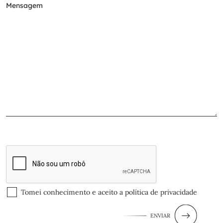
Tomei conhecimento e aceito a
política de privacidade
ENVIAR