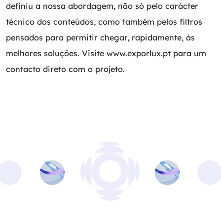
definiu a nossa abordagem, não só pelo carácter
técnico dos conteúdos, como também pelos filtros
pensados para permitir chegar, rapidamente, às
melhores soluções. Visite
www.exporlux.pt
para um
contacto direto com o projeto.