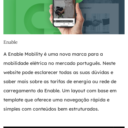
Enable
A Enable Mobility é uma nova marca para a
mobilidade elétrica no mercado português. Neste
website pode esclarecer todas as suas dúvidas e
saber mais sobre as tarifas de energia ou rede de
carregamento da Enable. Um layout com base em
template que oferece uma navegação rápida e
simples com conteúdos bem estruturados.