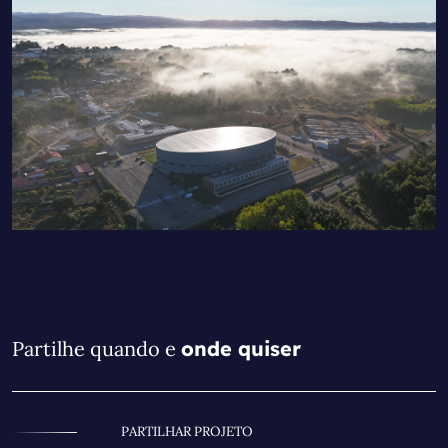
Partilhe quando e
onde quiser
PARTILHAR PROJETO