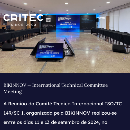
menu
BIKiNNOV — International Technical Committee
Meeting
A Reunião do Comité Técnico Internacional ISO/TC
149/SC 1, organizada pela BIKiNNOV realizou-se
entre os dias 11 e 13 de setembro de 2024, no