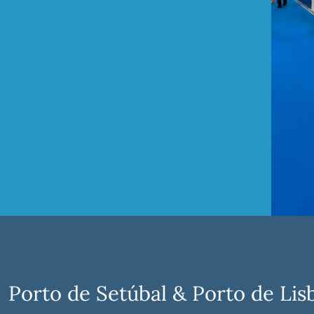
Porto de Setúbal & Porto de Li