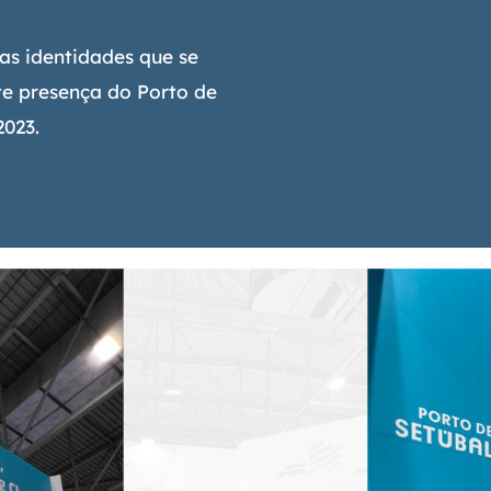
s identidades que se
te presença do Porto de
2023.