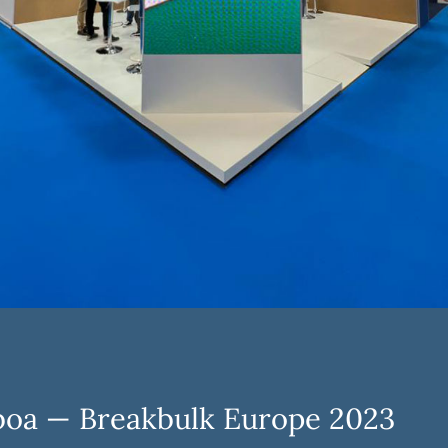
sboa — Breakbulk Europe 2023