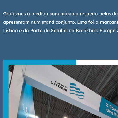
Grafismos à medida com máximo respeito pelas dua
apresentam num stand conjunto. Esta foi a marcan
Lisboa e do Porto de Setúbal na Breakbulk Europe 