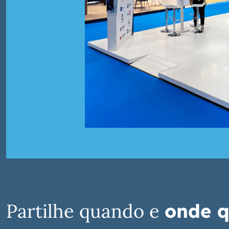
Partilhe quando e
onde q