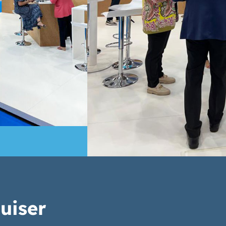
uiser