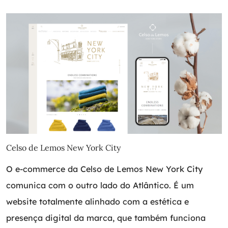
Celso de Lemos New York City
O e-commerce da Celso de Lemos New York City
comunica com o outro lado do Atlântico. É um
website totalmente alinhado com a estética e
presença digital da marca, que também funciona