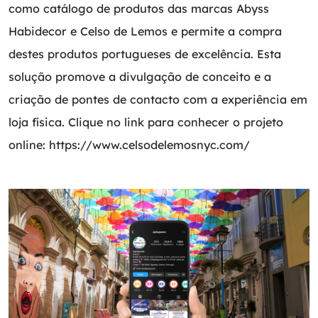
como catálogo de produtos das marcas Abyss
Habidecor e Celso de Lemos e permite a compra
destes produtos portugueses de excelência. Esta
solução promove a divulgação de conceito e a
criação de pontes de contacto com a experiência em
loja física. Clique no link para conhecer o projeto
online:
https://www.celsodelemosnyc.com/