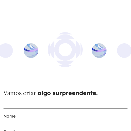
Vamos criar
algo surpreendente.