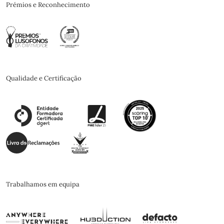
Prémios e Reconhecimento
Qualidade e Certificação
Trabalhamos em equipa