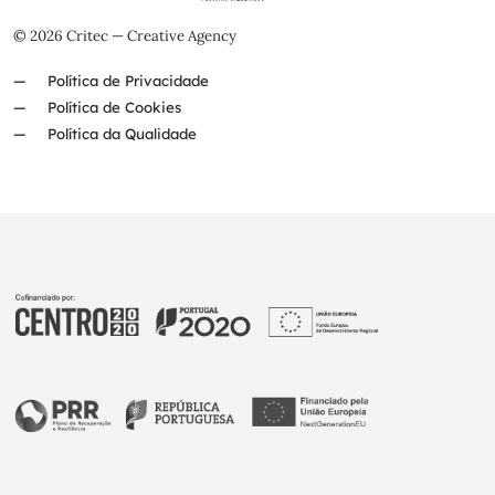
© 2026 Critec — Creative Agency
Política de Privacidade
Política de Cookies
Política da Qualidade