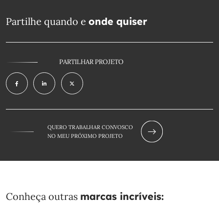
Partilhe quando e
onde quiser
PARTILHAR PROJETO
QUERO TRABALHAR CONVOSCO
NO MEU PRÓXIMO PROJETO
Conheça outras
marcas incríveis: