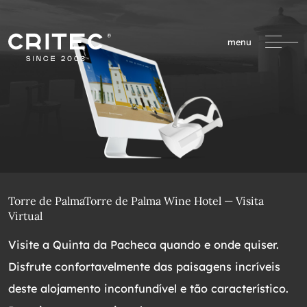
menu
Torre de PalmaTorre de Palma Wine Hotel — Visita
Virtual
Visite a Quinta da Pacheca quando e onde quiser.
Disfrute confortavelmente das paisagens incríveis
deste alojamento inconfundível e tão característico.