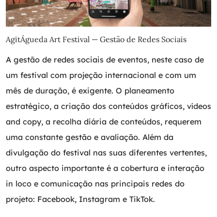
AgitÁgueda Art Festival — Gestão de Redes Sociais
A gestão de redes sociais de eventos, neste caso de
um festival com projeção internacional e com um
mês de duração, é exigente. O planeamento
estratégico, a criação dos conteúdos gráficos, vídeos
and copy, a recolha diária de conteúdos, requerem
uma constante gestão e avaliação. Além da
divulgação do festival nas suas diferentes vertentes,
outro aspecto importante é a cobertura e interação
in loco e comunicação nas principais redes do
projeto: Facebook, Instagram e TikTok.