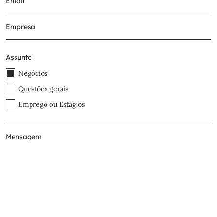
Assunto
Negócios
Questões gerais
Emprego ou Estágios