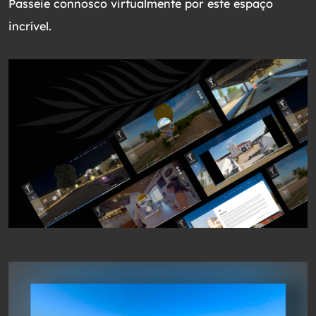
Passeie connosco virtualmente por este espaço
incrível.