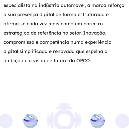
especialista na indústria automóvel, a marca reforça
a sua presença digital de forma estruturada e
afirma-se cada vez mais como um parceiro
estratégico de referência no setor. Inovação,
compromisso e competência numa experiência
digital simplificada e renovada que espelha a
ambição e a visão de futuro da OPCO.