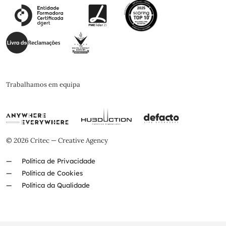
Trabalhamos em equipa
© 2026 Critec — Creative Agency
Política de Privacidade
Política de Cookies
Política da Qualidade