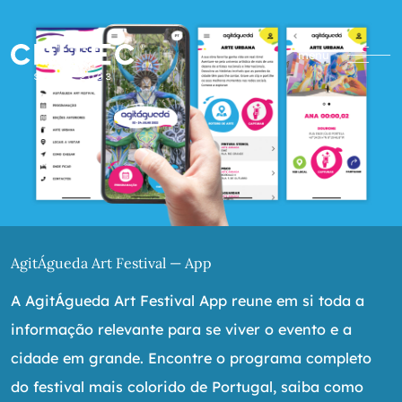
menu
AgitÁgueda Art Festival — App
A AgitÁgueda Art Festival App reune em si toda a
informação relevante para se viver o evento e a
cidade em grande. Encontre o programa completo
do festival mais colorido de Portugal, saiba como