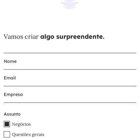
Vamos criar
algo surpreendente.
Assunto
Negócios
Questões gerais