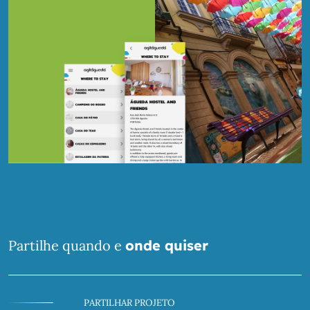
Partilhe quando e
onde quiser
PARTILHAR PROJETO