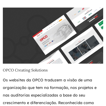
OPCO Creating Solutions
Os websites da OPCO traduzem a visão de uma
organização que tem na formação, nos projetos e
nas auditorias especializadas a base do seu
crescimento e diferenciação. Reconhecida como