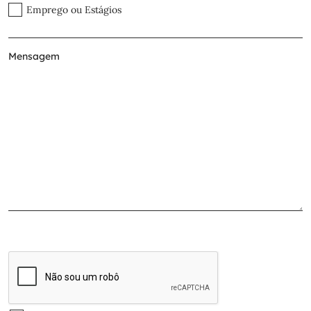
Emprego ou Estágios