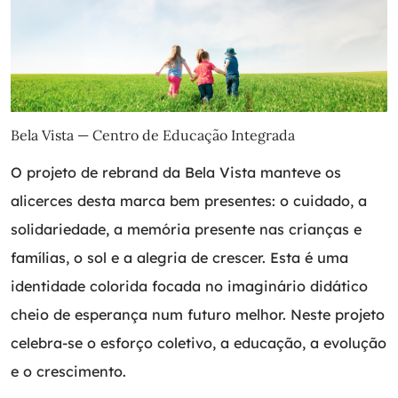
Bela Vista — Centro de Educação Integrada
O projeto de rebrand da Bela Vista manteve os
alicerces desta marca bem presentes: o cuidado, a
solidariedade, a memória presente nas crianças e
famílias, o sol e a alegria de crescer. Esta é uma
identidade colorida focada no imaginário didático
cheio de esperança num futuro melhor. Neste projeto
celebra-se o esforço coletivo, a educação, a evolução
e o crescimento.