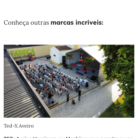
Conheça outras
marcas incríveis:
Ted-X Aveiro