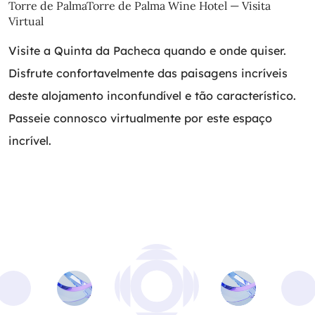
Torre de PalmaTorre de Palma Wine Hotel — Visita
Virtual
Visite a Quinta da Pacheca quando e onde quiser.
Disfrute confortavelmente das paisagens incríveis
deste alojamento inconfundível e tão característico.
Passeie connosco virtualmente por este espaço
incrível.