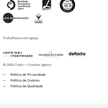
Trabalhamos em equipa
© 2026 Critec — Creative Agency
Política de Privacidade
Política de Cookies
Política da Qualidade