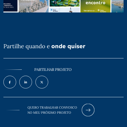
Partilhe quando e
onde quiser
PARTILHAR PROJETO
QUERO TRABALHAR CONVOSCO
NO MEU PRÓXIMO PROJETO