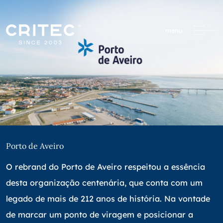
menu
Porto de Aveiro
O rebrand do Porto de Aveiro respeitou a essência
desta organização centenária, que conta com um
legado de mais de 212 anos de história. Na vontade
de marcar um ponto de viragem e posicionar a