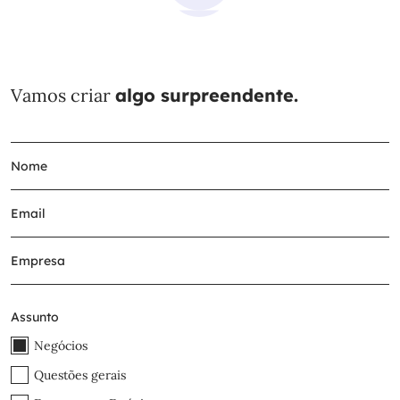
Vamos criar
algo surpreendente.
Assunto
Negócios
Questões gerais