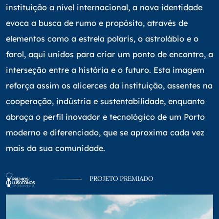
instituição a nível internacional, a nova identidade
evoca a busca de rumo e propósito, através de
elementos como a estrela polaris, o astrolábio e o
farol, aqui unidos para criar um ponto de encontro, a
interseção entre a história e o futuro. Esta imagem
reforça assim os alicerces da instituição, assentes na
cooperação, indústria e sustentabilidade, enquanto
abraça o perfil inovador e tecnológico de um Porto
moderno e diferenciado, que se aproxima cada vez
mais da sua comunidade.
PROJETO PREMIADO